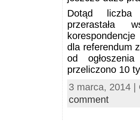
Dotąd liczba 
przerastała w
korespondencje 
dla referendum z
od ogłoszenia
przeliczono 10 ty
3 marca, 2014 |
comment