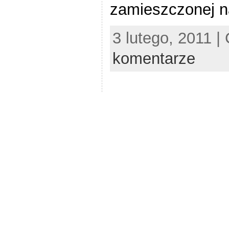
zamieszczonej na
3 lutego, 2011 |
komentarze