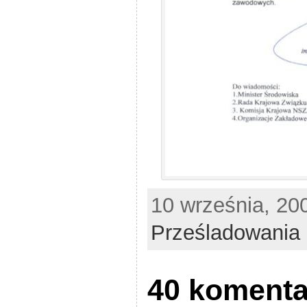
10 września, 20
Prześladowania
40 komenta