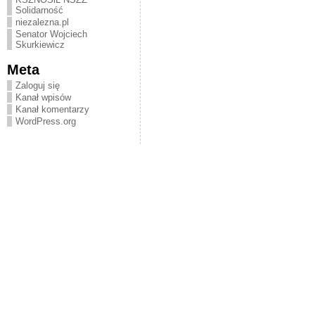
Solidarność
niezalezna.pl
Senator Wojciech
Skurkiewicz
Meta
Zaloguj się
Kanał wpisów
Kanał komentarzy
WordPress.org