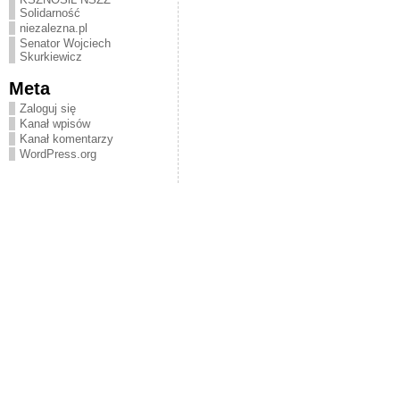
Solidarność
niezalezna.pl
Senator Wojciech
Skurkiewicz
Meta
Zaloguj się
Kanał wpisów
Kanał komentarzy
WordPress.org