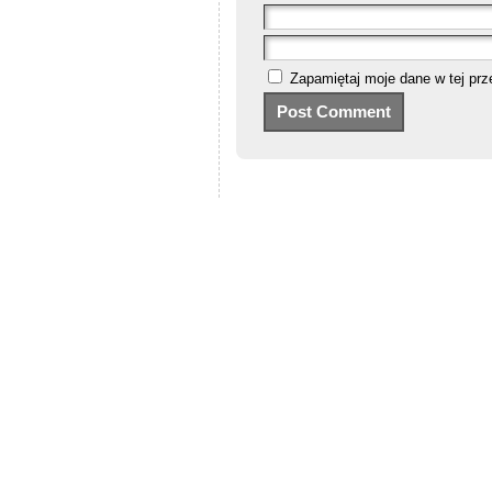
Zapamiętaj moje dane w tej prz