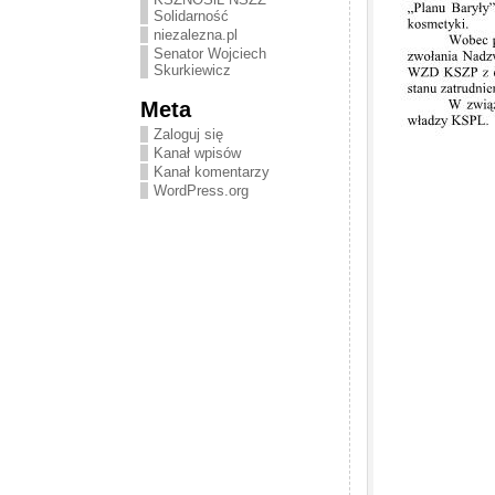
Solidarność
niezalezna.pl
Senator Wojciech
Skurkiewicz
Meta
Zaloguj się
Kanał wpisów
Kanał komentarzy
WordPress.org