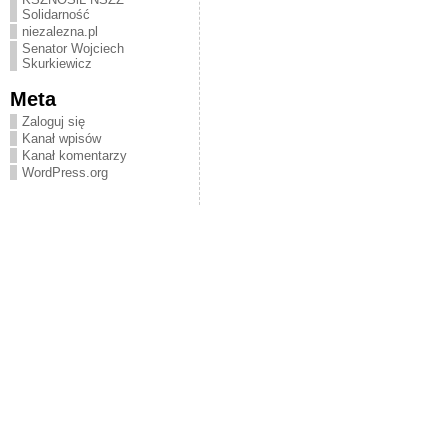
Solidarność
niezalezna.pl
Senator Wojciech
Skurkiewicz
Meta
Zaloguj się
Kanał wpisów
Kanał komentarzy
WordPress.org