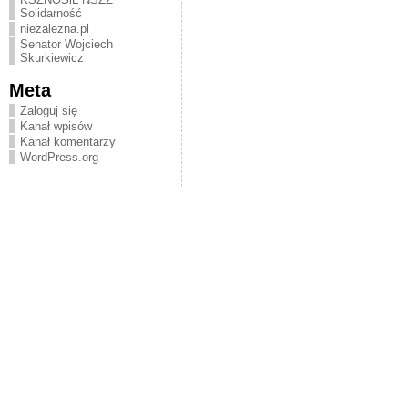
Solidarność
niezalezna.pl
Senator Wojciech
Skurkiewicz
Meta
Zaloguj się
Kanał wpisów
Kanał komentarzy
WordPress.org