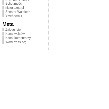
Solidarność
niezalezna.pl
Senator Wojciech
Skurkiewicz
Meta
Zaloguj się
Kanał wpisów
Kanał komentarzy
WordPress.org