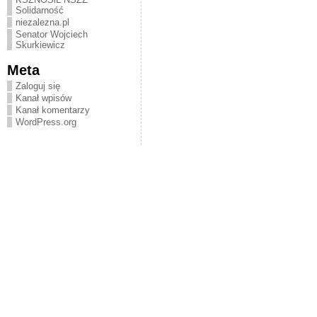
Solidarność
niezalezna.pl
Senator Wojciech
Skurkiewicz
Meta
Zaloguj się
Kanał wpisów
Kanał komentarzy
WordPress.org