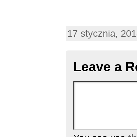
17 stycznia, 201
Leave a R