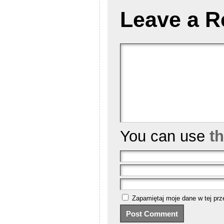
Leave a R
You can use
t
Zapamiętaj moje dane w tej prz