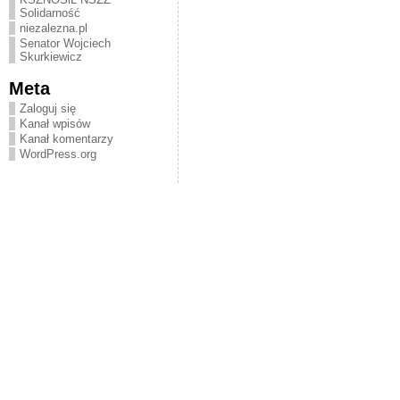
Solidarność
niezalezna.pl
Senator Wojciech
Skurkiewicz
Meta
Zaloguj się
Kanał wpisów
Kanał komentarzy
WordPress.org